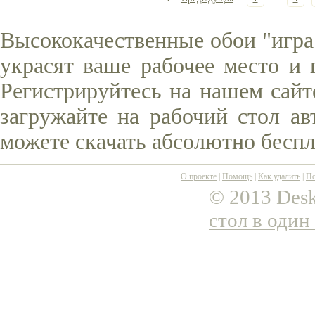
Высококачественные обои "игра
украсят ваше рабочее место и 
Регистрируйтесь на нашем сайт
загружайте на рабочий стол ав
можете скачать абсолютно беспл
О проекте
|
Помощь
|
Как удалить
|
По
© 2013 Desk
стол в один