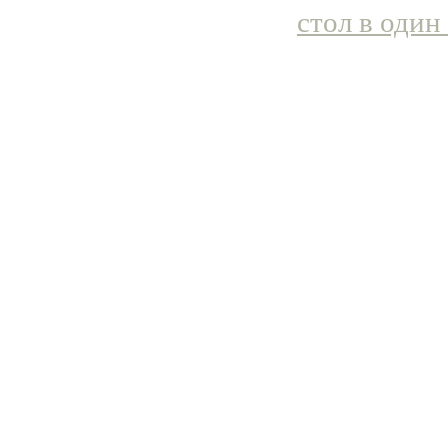
стол в один