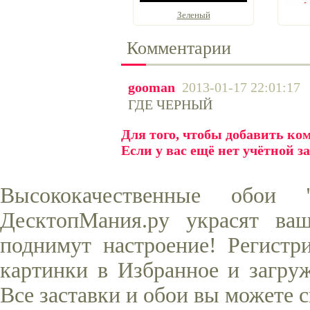
Зеленый
Комментарии
gooman
2013-01-17 22:01:17
ГДЕ ЧЕРНЫЙ
Для того, чтобы добавить к
Если у вас ещё нет учётной з
Высококачественные обои
ДесктопМания.ру украсят ва
поднимут настроение! Регистр
картинки в Избранное и загруж
Все заставки и обои вы можете 