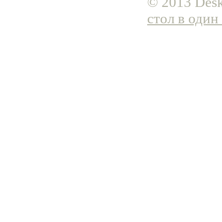
© 2013 Desk
стол в один