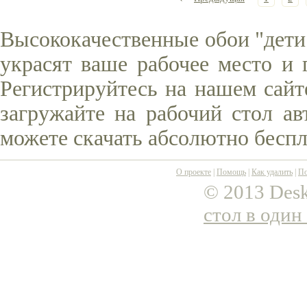
Высококачественные обои "дети
украсят ваше рабочее место и 
Регистрируйтесь на нашем сайт
загружайте на рабочий стол ав
можете скачать абсолютно беспл
О проекте
|
Помощь
|
Как удалить
|
По
© 2013 Desk
стол в один