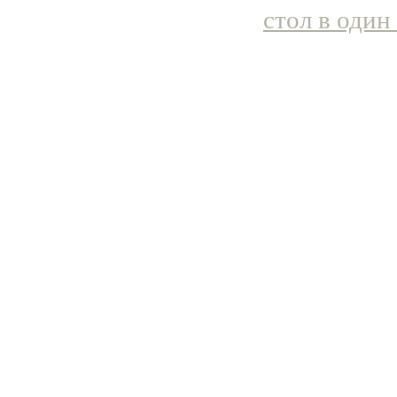
стол в один