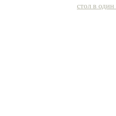
стол в один