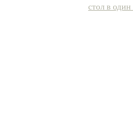
стол в один