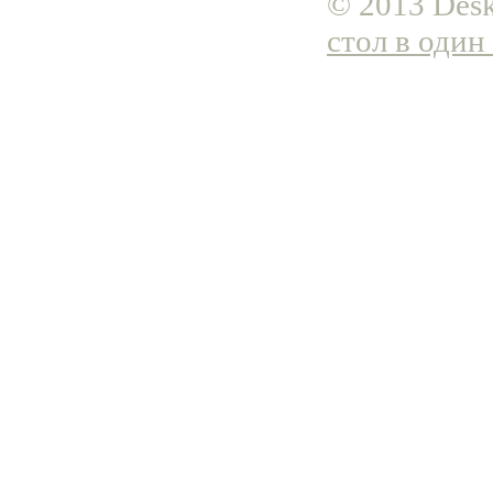
© 2013 Desk
стол в один