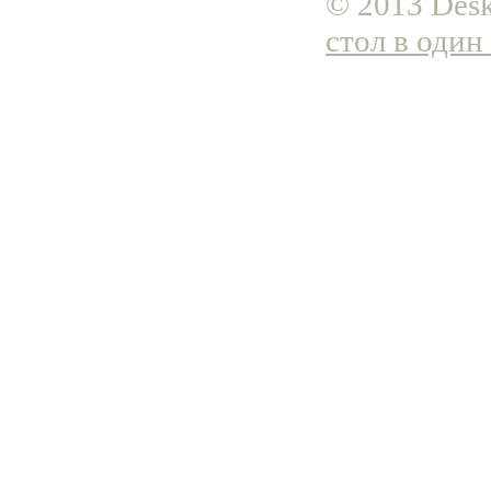
© 2013 Desk
стол в один