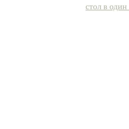
стол в один