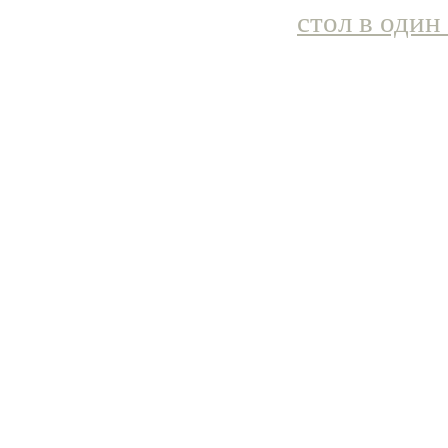
стол в один