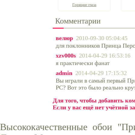
Горящие глаза
Комментарии
велюр
2010-09-30 05:04:45
для поклонников Принца Перс
xzv000s
2014-04-29 16:53:16
я практически фанат
admin
2014-04-29 17:15:32
Вы играли в самый первый Пр
PC? Вот это было реально кру
Для того, чтобы добавить к
Если у вас ещё нет учётной з
Высококачественные обои "Пр