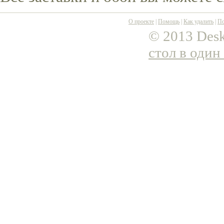
О проекте
|
Помощь
|
Как удалить
|
По
© 2013 Desk
стол в один