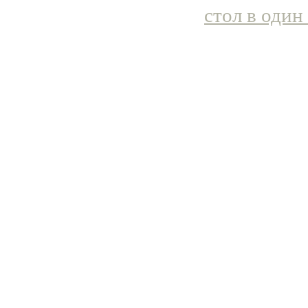
стол в один