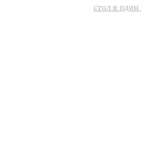
стол в один