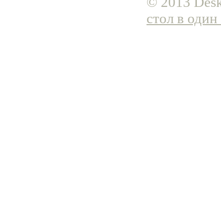
© 2013 Desk
стол в один