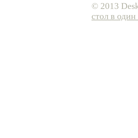
© 2013 Desk
стол в один