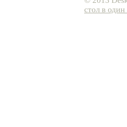
© 2013 Desk
стол в один