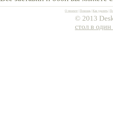
О проекте
|
Помощь
|
Как удалить
|
По
© 2013 Desk
стол в один