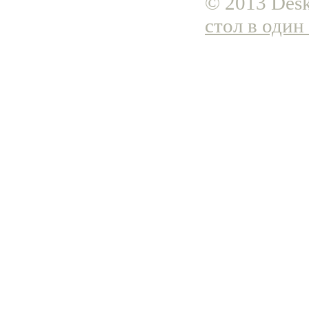
© 2013 Desk
стол в один