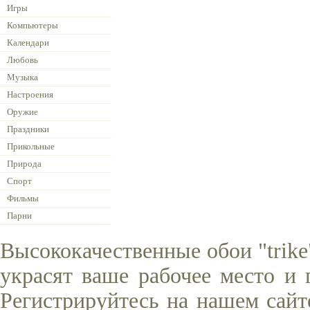
Игры
Компьютеры
Календари
Любовь
Музыка
Настроения
Оружие
Праздники
Прикольные
Природа
Спорт
Фильмы
Парни
Высококачественные обои "trike
украсят ваше рабочее место и 
Регистрируйтесь на нашем сайт