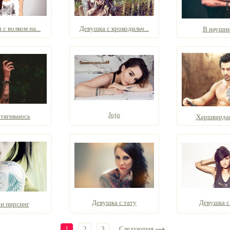
с волком на...
Девушка с крокодильч...
В наушн
Jojo
отягиваюсь
Харшварда
Девушка с тату
Девушка с
 и пирсинг
1
2
3
Следующая