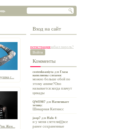
ощь
Вход на сайт
регистрация
забыл пароль?
Войти
Комменты
costenkoaniyta
для
Глаза
наполнены слезами
:
ушка с...
можно больше обой по
этому аниме?Оно
называется:когда плачут
цикады
QWE987
для
Натягивает
тетиву
:
Шикарная Китнисс
joop7
для
Halo 4
:
и у меня слетели(((все
ик Жен...
ранее сохраненные