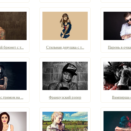
 брюнет с т...
Стильная девушка с т...
Парень в очках
 гримом на ...
Французский рэпер
Вампирша с