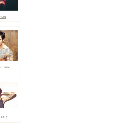
иках
н Ране
 тату