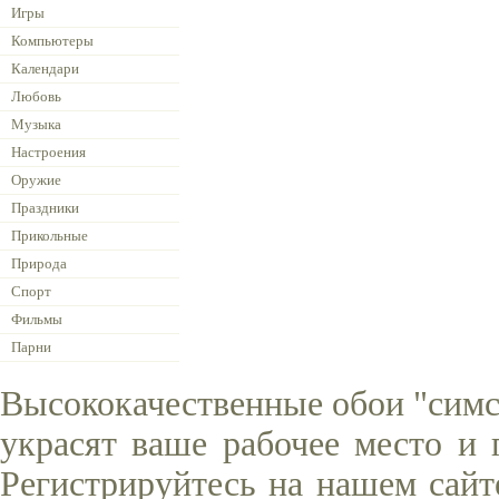
Игры
Компьютеры
Календари
Любовь
Музыка
Настроения
Оружие
Праздники
Прикольные
Природа
Спорт
Фильмы
Парни
Высококачественные обои "симс
украсят ваше рабочее место и 
Регистрируйтесь на нашем сайт