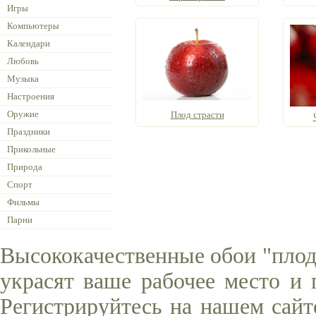
Игры
Компьютеры
Календари
Любовь
Музыка
Настроения
Оружие
Плод страсти
Праздники
Прикольные
Природа
Спорт
Фильмы
Парни
Высококачественные обои "плод
украсят ваше рабочее место и 
Регистрируйтесь на нашем сайт