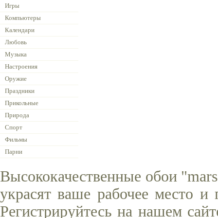
Игры
Компьютеры
Календари
Любовь
Музыка
Настроения
Оружие
Праздники
Прикольные
Природа
Спорт
Фильмы
Парни
Высококачественные обои "mars
украсят ваше рабочее место и 
Регистрируйтесь на нашем сайт