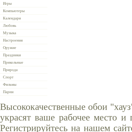
Игры
Компьютеры
Календари
Любовь
Музыка
Настроения
Оружие
Праздники
Прикольные
Природа
Спорт
Фильмы
Парни
Высококачественные обои "хауз
украсят ваше рабочее место и 
Регистрируйтесь на нашем сайт