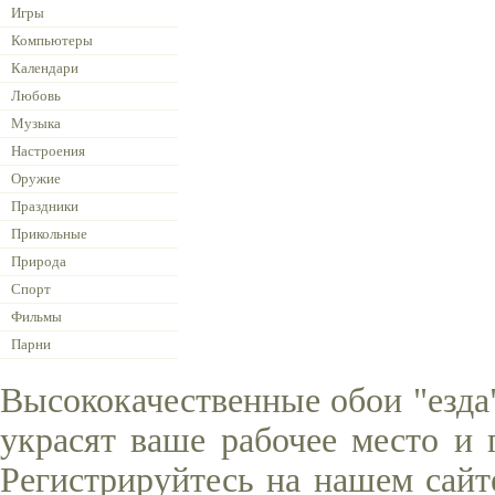
Игры
Компьютеры
Календари
Любовь
Музыка
Настроения
Оружие
Праздники
Прикольные
Природа
Спорт
Фильмы
Парни
Высококачественные обои "езда
украсят ваше рабочее место и 
Регистрируйтесь на нашем сайт