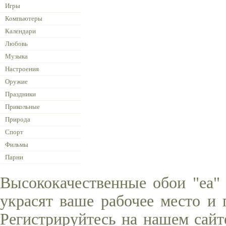
Игры
Компьютеры
Календари
Любовь
Музыка
Настроения
Оружие
Праздники
Прикольные
Природа
Спорт
Фильмы
Парни
Высококачественные обои "ea"
украсят ваше рабочее место и 
Регистрируйтесь на нашем сайт