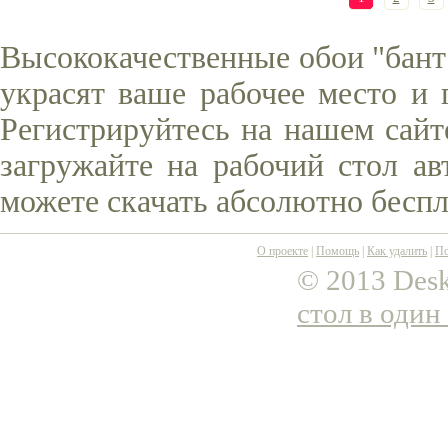
Высококачественные обои "бант
украсят ваше рабочее место и 
Регистрируйтесь на нашем сайт
загружайте на рабочий стол ав
можете скачать абсолютно беспл
О проекте
|
Помощь
|
Как удалить
|
По
© 2013 Desk
стол в один