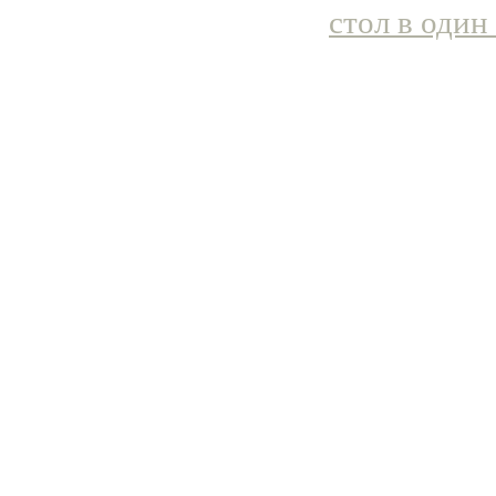
стол в один