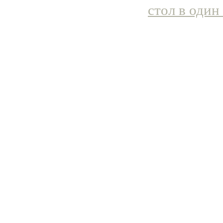
стол в один