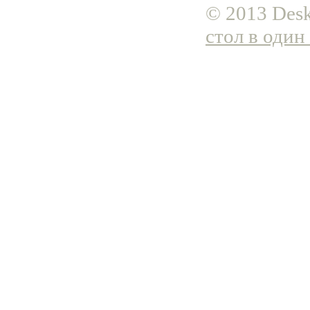
© 2013 Desk
стол в один