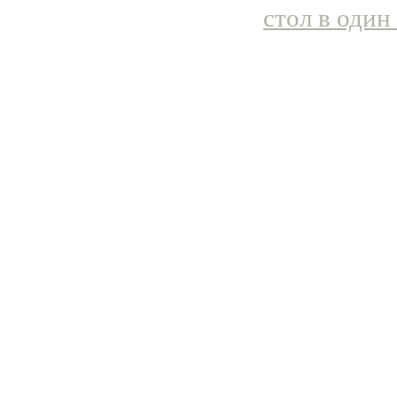
стол в один