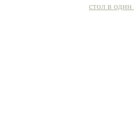
стол в один