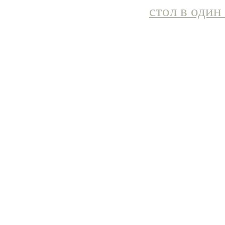
стол в один