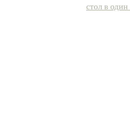
стол в один