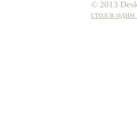
© 2013 Desk
стол в один