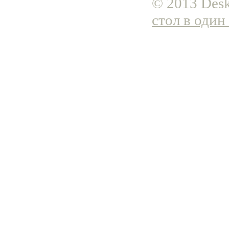
© 2013 Desk
стол в один