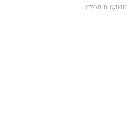
стол в один