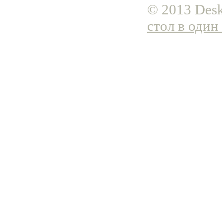
© 2013 Desk
стол в один