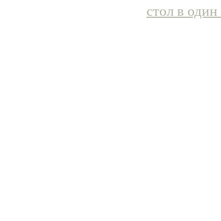
стол в один