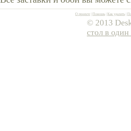
О проекте
|
Помощь
|
Как удалить
|
По
© 2013 Desk
стол в один