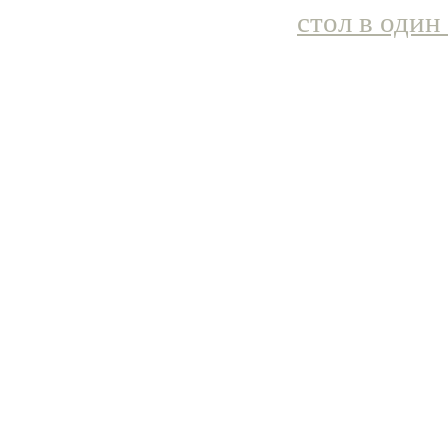
стол в один