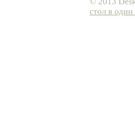
© 2013 Desk
стол в один