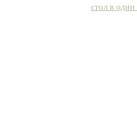
стол в один