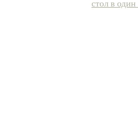
стол в один