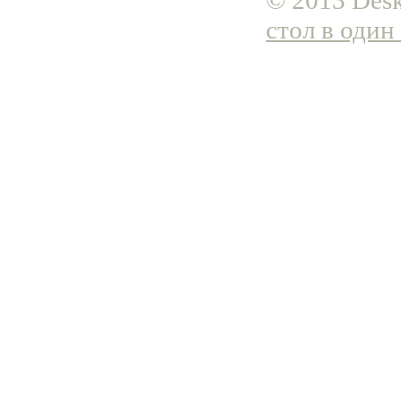
© 2013 Desk
стол в один