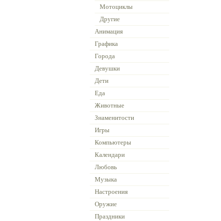
Мотоциклы
Другие
Анимация
Графика
Города
Девушки
Дети
Еда
Животные
Знаменитости
Игры
Компьютеры
Календари
Любовь
Музыка
Настроения
Оружие
Праздники