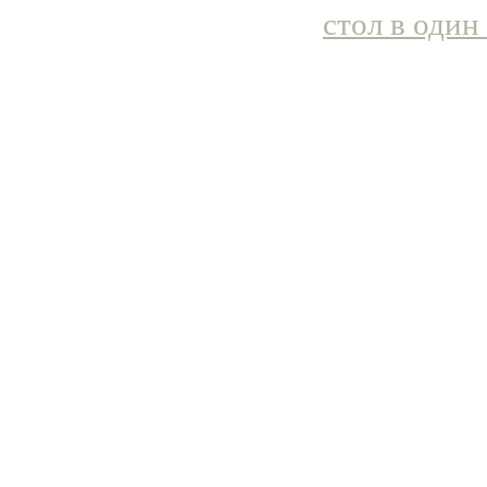
стол в один